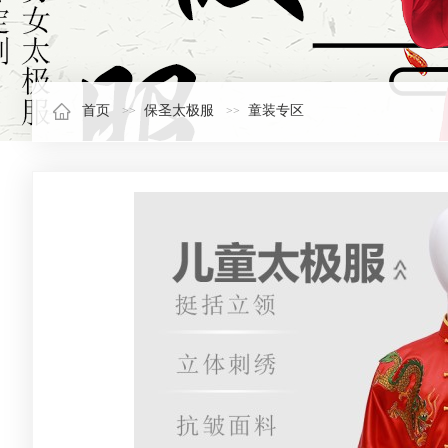
首页
保圣太极服
童装专区