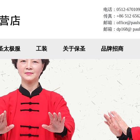
电话：0512-670109
传真：+86 512 656
邮箱：office@paulsh
邮箱：dp168@ pauls
圣太极服
工装
关于保圣
品牌招商