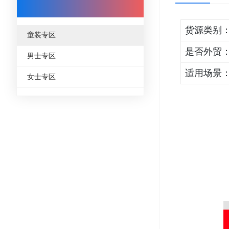
货源类别
童装专区
是否外贸
男士专区
适用场景
女士专区