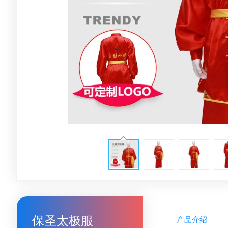
保圣太极服
产品介绍