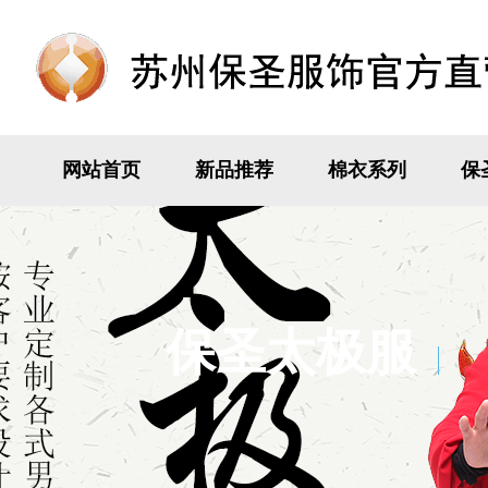
网站首页
新品推荐
棉衣系列
保
保圣太极服